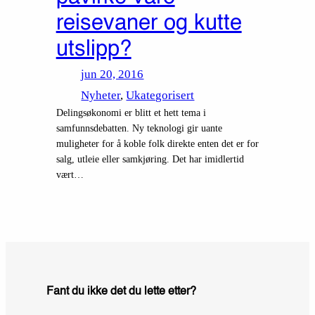
reisevaner og kutte
utslipp?
jun 20, 2016
Nyheter
, 
Ukategorisert
Delingsøkonomi er blitt et hett tema i
samfunnsdebatten. Ny teknologi gir uante
muligheter for å koble folk direkte enten det er for
salg, utleie eller samkjøring. Det har imidlertid
vært…
Fant du ikke det du lette etter?