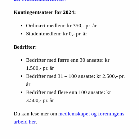
Kontingentsatser for 2024:
Ordinært medlem: kr 350,- pr. år
Studentmedlem: kr 0,- pr. år
Bedrifter:
Bedrifter med færre enn 30 ansatte: kr
1.500,- pr. år
Bedrifter med 31 – 100 ansatte: kr 2.500,- pr.
år
Bedrifter med flere enn 100 ansatte: kr
3.500,- pr. år
Du kan lese mer om
medlemskapet og foreningens
arbeid her
.