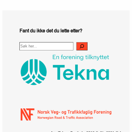
Fant du ikke det du lette etter?
Search