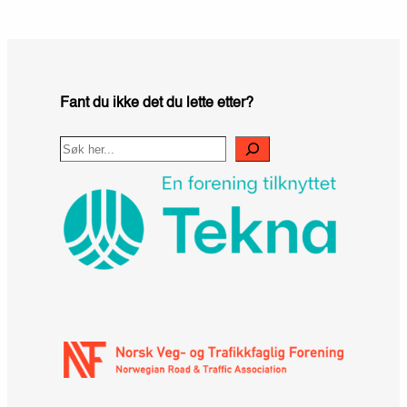
Fant du ikke det du lette etter?
Search