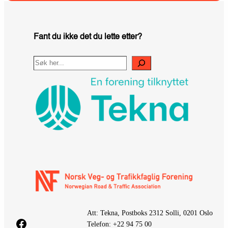
Fant du ikke det du lette etter?
Search
Att: Tekna, Postboks 2312 Solli, 0201 Oslo
Facebook
Telefon: +22 94 75 00