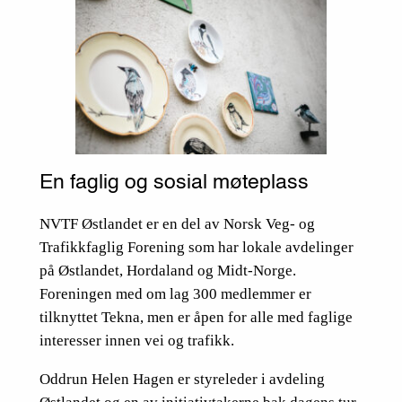
En faglig og sosial møteplass
NVTF Østlandet er en del av Norsk Veg- og
Trafikkfaglig Forening som har lokale avdelinger
på Østlandet, Hordaland og Midt-Norge.
Foreningen med om lag 300 medlemmer er
tilknyttet Tekna, men er åpen for alle med faglige
interesser innen vei og trafikk.
Oddrun Helen Hagen er styreleder i avdeling